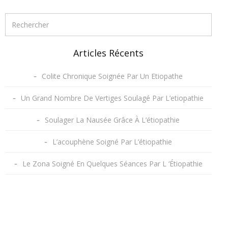
Articles Récents
Colite Chronique Soignée Par Un Etiopathe
Un Grand Nombre De Vertiges Soulagé Par L’etiopathie
Soulager La Nausée Grâce À L’étiopathie
L’acouphène Soigné Par L’étiopathie
Le Zona Soigné En Quelques Séances Par L ‘Étiopathie