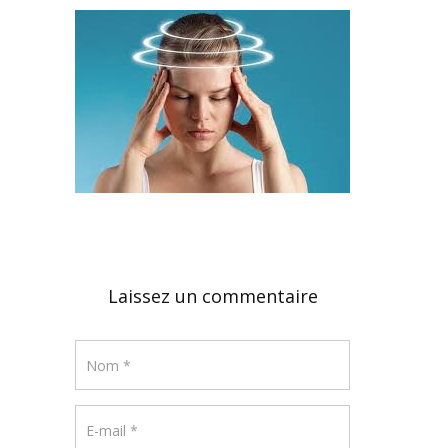
Laissez un commentaire