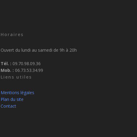
Horaires
Ouvert du lundi au samedi de 9h à 20h
Tél. :
09.70.98.09.36
Mob. :
06.73.53.34.99
Liens utiles
Mentions légales
Plan du site
Contact