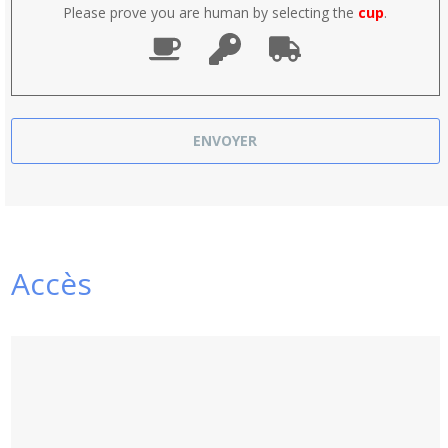
Please prove you are human by selecting the
cup
.
Accès