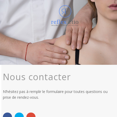
Nous contacter
N’hésitez pas à remplir le formulaire pour toutes questions ou
prise de rendez-vous.