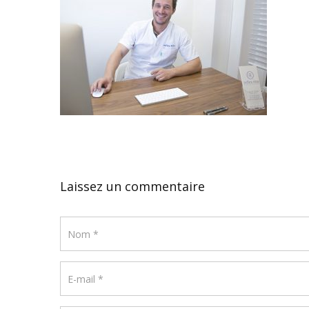
Laissez un commentaire