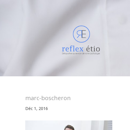
marc-boscheron
Déc 1, 2016