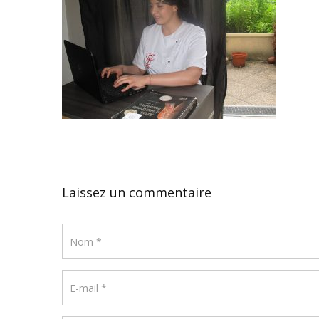
Laissez un commentaire