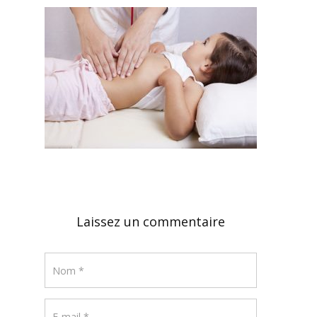
Laissez un commentaire