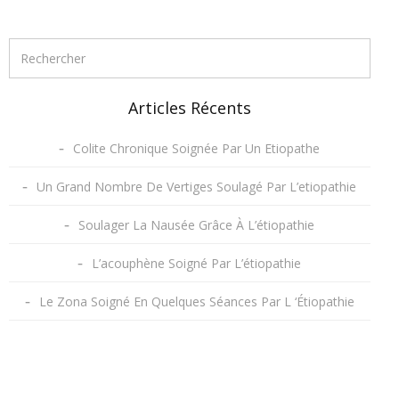
Articles Récents
Colite Chronique Soignée Par Un Etiopathe
Un Grand Nombre De Vertiges Soulagé Par L’etiopathie
Soulager La Nausée Grâce À L’étiopathie
L’acouphène Soigné Par L’étiopathie
Le Zona Soigné En Quelques Séances Par L ‘Étiopathie