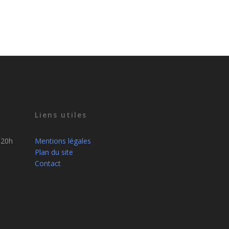
Liens utiles
 20h
Mentions légales
Plan du site
Contact