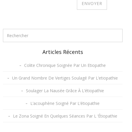
Articles Récents
Colite Chronique Soignée Par Un Etiopathe
Un Grand Nombre De Vertiges Soulagé Par L’etiopathie
Soulager La Nausée Grâce À L’étiopathie
L’acouphène Soigné Par L’étiopathie
Le Zona Soigné En Quelques Séances Par L ‘Étiopathie