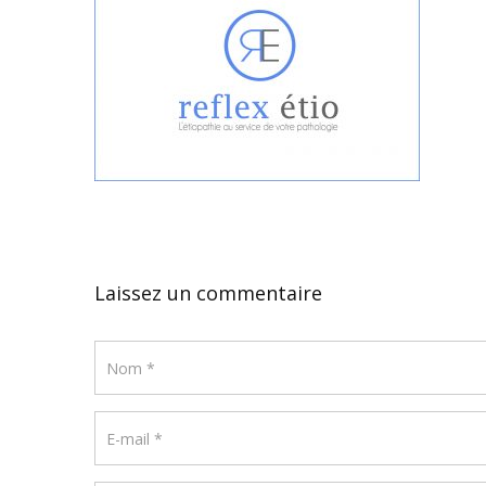
Laissez un commentaire