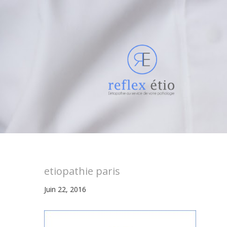
etiopathie paris
Juin 22, 2016