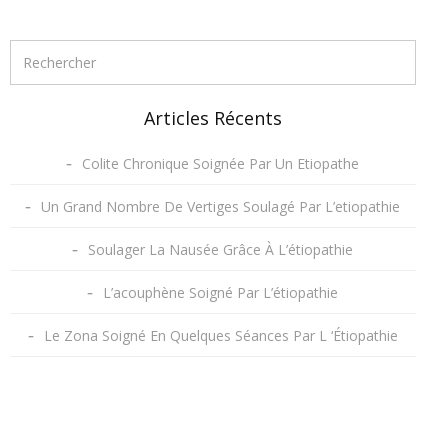
Articles Récents
Colite Chronique Soignée Par Un Etiopathe
Un Grand Nombre De Vertiges Soulagé Par L’etiopathie
Soulager La Nausée Grâce À L’étiopathie
L’acouphène Soigné Par L’étiopathie
Le Zona Soigné En Quelques Séances Par L ‘Étiopathie