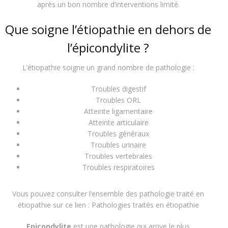
après un bon nombre d’interventions limité.
Que soigne l’étiopathie en dehors de
l’épicondylite ?
L’étiopathie soigne un grand nombre de pathologie :
Troubles digestif
Troubles ORL
Atteinte ligamentaire
Atteinte articulaire
Troubles généraux
Troubles urinaire
Troubles vertebrales
Troubles respiratoires
Vous pouvez consulter l’ensemble des pathologie traité en
étiopathie sur ce lien :
Pathologies traités en étiopathie
Epicondylite
est une pathologie qui arrive le plus