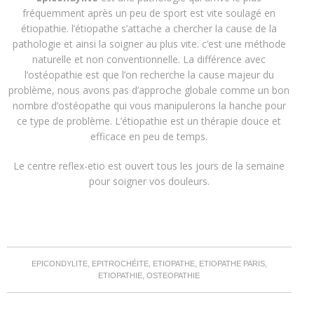
fréquemment après un peu de sport est vite soulagé en
étiopathie. l’étiopathe s’attache a chercher la cause de la
pathologie et ainsi la soigner au plus vite. c’est une méthode
naturelle et non conventionnelle. La différence avec
l’ostéopathie est que l’on recherche la cause majeur du
problème, nous avons pas d’approche globale comme un bon
nombre d’ostéopathe qui vous manipulerons la hanche pour
ce type de problème. L’étiopathie est un thérapie douce et
efficace en peu de temps.
Le
centre reflex-etio
est ouvert tous les jours de la semaine
pour soigner vos douleurs.
EPICONDYLITE, EPITROCHÉITE, ETIOPATHE, ETIOPATHE PARIS,
ETIOPATHIE, OSTEOPATHIE