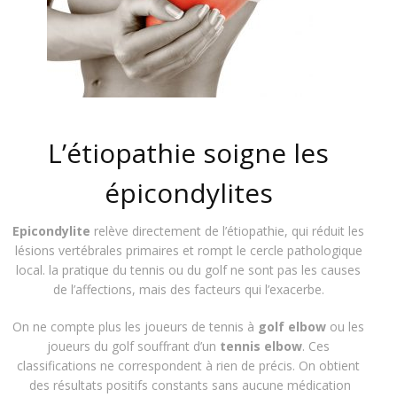
L’étiopathie soigne les
épicondylites
Epicondylite
relève directement de l’étiopathie, qui réduit les
lésions vertébrales primaires et rompt le cercle pathologique
local. la pratique du tennis ou du golf ne sont pas les causes
de l’affections, mais des facteurs qui l’exacerbe.
On ne compte plus les joueurs de tennis à
golf elbow
ou les
joueurs du golf souffrant d’un
tennis elbow
. Ces
classifications ne correspondent à rien de précis. On obtient
des résultats positifs constants sans aucune médication