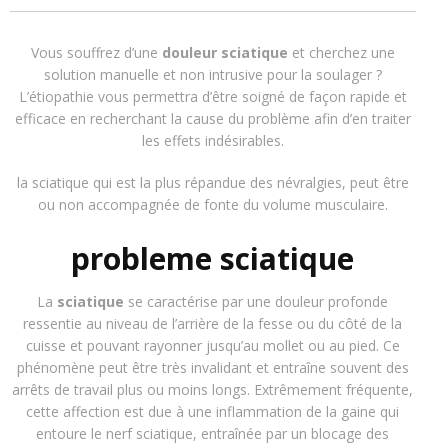
Vous souffrez d’une
douleur sciatique
et cherchez une
solution manuelle et non intrusive pour la soulager ?
L’étiopathie vous permettra d’être soigné de façon rapide et
efficace en recherchant la cause du problème afin d’en traiter
les effets indésirables.
la sciatique qui est la plus répandue des névralgies, peut être
ou non accompagnée de fonte du volume musculaire.
probleme sciatique
La
sciatique
se caractérise par une douleur profonde
ressentie au niveau de l’arrière de la fesse ou du côté de la
cuisse et pouvant rayonner jusqu’au mollet ou au pied. Ce
phénomène peut être très invalidant et entraîne souvent des
arrêts de travail plus ou moins longs. Extrêmement fréquente,
cette affection est due à une inflammation de la gaine qui
entoure le nerf sciatique, entraînée par un blocage des