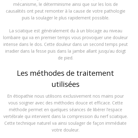
mécanisme, le déterminisme ainsi que sur les lois de
causalités ont peut remonter à la cause de votre pathologie
puis la soulager le plus rapidement possible.
La sciatique est généralement du à un blocage au niveau
lombaire qui va en premier temps vous provoquer une douleur
intense dans le dos. Cette douleur dans un second temps peut
irradier dans la fesse puis dans la jambe allant jusqu’au doigt
de pied.
Les méthodes de traitement
utilisées
En étiopathie nous utilisons exclusivement nos mains pour
vous soigner avec des méthodes douce et efficace. Cette
méthode permet en quelques séances de libérer l’espace
vertébrale qui intervient dans la compression du nerf sciatique.
Cette technique naturel va ainsi soulager de façon immédiate
votre douleur.