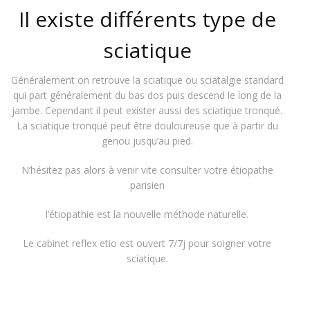
Il existe différents type de
sciatique
Généralement on retrouve la sciatique ou sciatalgie standard
qui part généralement du bas dos puis descend le long de la
jambe. Cependant il peut exister aussi des sciatique tronqué.
La sciatique tronqué peut être douloureuse que à partir du
genou jusqu’au pied.
N’hésitez pas alors à venir vite consulter votre
étiopathe
parisien
l’étiopathie est la nouvelle méthode naturelle.
Le cabinet
reflex etio
est ouvert 7/7j pour soigner votre
sciatique.