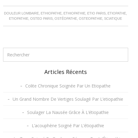
DOULEUR LOMBAIRE, ETHIOPATHE, ETHIOPATHIE, ETIO PARIS, ETIOPATHE,
ETIOPATHIE, OSTEO PARIS, OSTÉOPATHE, OSTEOPATHIE, SCIATIQUE
Articles Récents
Colite Chronique Soignée Par Un Etiopathe
Un Grand Nombre De Vertiges Soulagé Par L’etiopathie
Soulager La Nausée Grâce À L’étiopathie
L’acouphène Soigné Par L’étiopathie