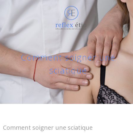
Comment soigner une
sciatique
Comment soigner une sciatique