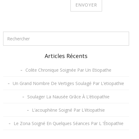
Articles Récents
Colite Chronique Soignée Par Un Etiopathe
Un Grand Nombre De Vertiges Soulagé Par L’etiopathie
Soulager La Nausée Grâce À L’étiopathie
L’acouphène Soigné Par L’étiopathie
Le Zona Soigné En Quelques Séances Par L ‘Étiopathie