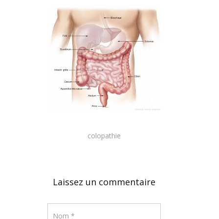
colopathie
Laissez un commentaire