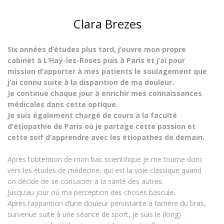
Clara Brezes
Six années d’études plus tard, j’ouvre mon propre
cabinet à L’Haÿ-les-Roses puis à Paris et j’ai pour
mission d’apporter à mes patients le soulagement que
j’ai connu suite à la disparition de ma douleur.
Je continue chaque jour à enrichir mes connaissances
médicales dans cette optique.
Je suis également chargé de cours à la faculté
d’étiopathie de Paris où je partage cette passion et
cette soif d’apprendre avec les étiopathes de demain.
Après l’obtention de mon bac scientifique je me tourne donc
vers les études de médecine, qui est la voie classique quand
on décide de se consacrer à la santé des autres.
Jusqu’au jour où ma perception des choses bascule.
Après
l’apparition d’
une douleur persistante à l’arrière du bras
,
survenue suite à une séance de sport, je suis le (long)