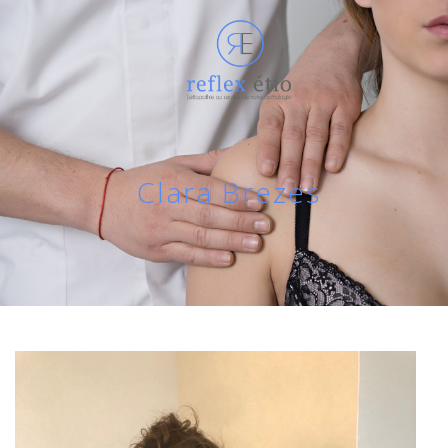
Clara Brezes